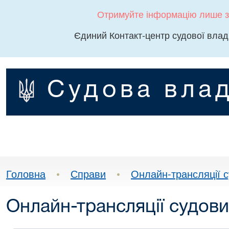
Отримуйте інформацію лише з
Єдиний Контакт-центр судової влад
Судова влад
Головна
•
Справи
•
Онлайн-трансляції с
Онлайн-трансляції судови