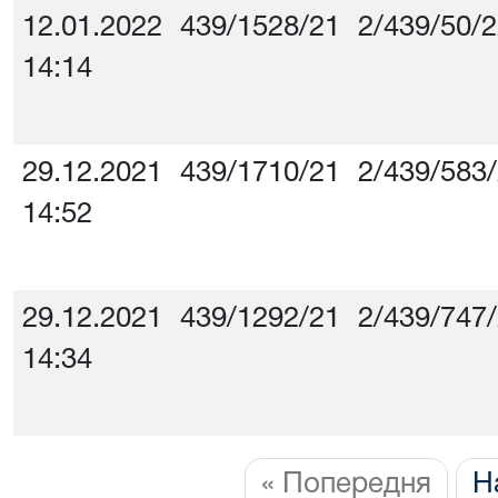
12.01.2022
439/1528/21
2/439/50/
14:14
29.12.2021
439/1710/21
2/439/583
14:52
29.12.2021
439/1292/21
2/439/747
14:34
« Попередня
Н