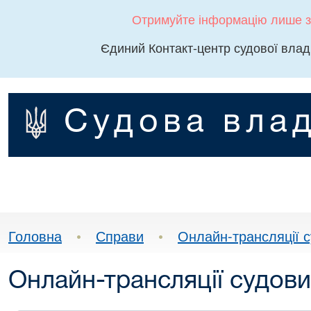
Отримуйте інформацію лише з
Єдиний Контакт-центр судової влад
Судова влад
Головна
•
Справи
•
Онлайн-трансляції с
Онлайн-трансляції судови