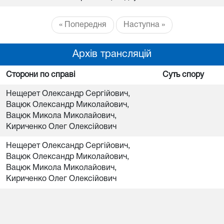
« Попередня
Наступна »
Архів трансляцій
Сторони по справі
Суть спору
Нещерет Олександр Сергійович,
Вацюк Олександр Миколайович,
Вацюк Микола Миколайович,
Кириченко Олег Олексійович
Нещерет Олександр Сергійович,
Вацюк Олександр Миколайович,
Вацюк Микола Миколайович,
Кириченко Олег Олексійович