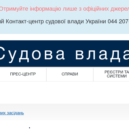
Отримуйте інформацію лише з офіційних джере
й Контакт-центр судової влади України 044 207
Судова влад
РЕЄСТРИ ТА
ПРЕС-ЦЕНТР
СПРАВИ
СИСТЕМИ
вих засідань