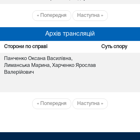
« Попередня
Наступна »
Архів трансляцій
Сторони по справі
Суть спору
Панченко Оксана Василівна,
Лиманська Марина, Харченко Ярослав
Валерійович
« Попередня
Наступна »