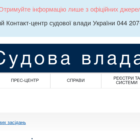
Отримуйте інформацію лише з офіційних джере
й Контакт-центр судової влади України 044 207
Судова влад
РЕЄСТРИ ТА
ПРЕС-ЦЕНТР
СПРАВИ
СИСТЕМИ
вих засідань