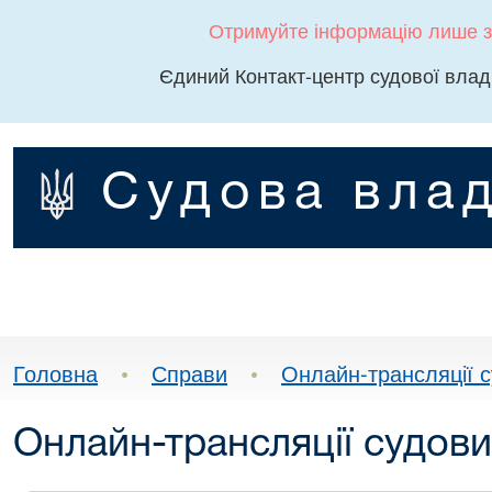
Отримуйте інформацію лише з
Єдиний Контакт-центр судової влад
Судова влад
Головна
•
Справи
•
Онлайн-трансляції с
Онлайн-трансляції судови