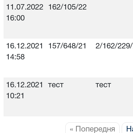
11.07.2022
162/105/22
16:00
16.12.2021
157/648/21
2/162/229
14:58
16.12.2021
тест
тест
10:21
« Попередня
Н